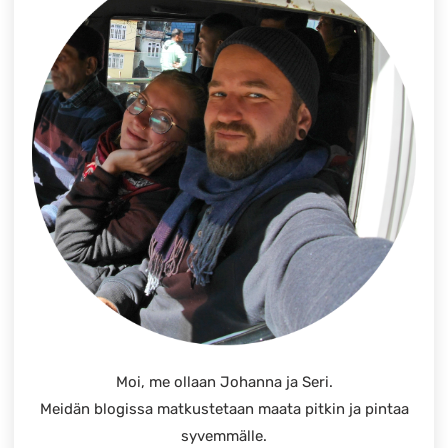
Moi, me ollaan Johanna ja Seri.
Meidän blogissa matkustetaan maata pitkin ja pintaa
syvemmälle.