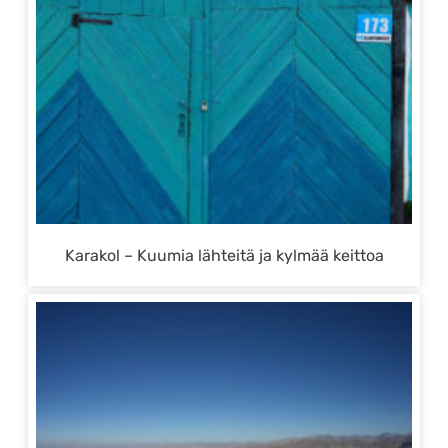
Karakol – Kuumia lähteitä ja kylmää keittoa