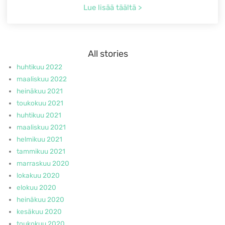
Lue lisää täältä >
All stories
huhtikuu 2022
maaliskuu 2022
heinäkuu 2021
toukokuu 2021
huhtikuu 2021
maaliskuu 2021
helmikuu 2021
tammikuu 2021
marraskuu 2020
lokakuu 2020
elokuu 2020
heinäkuu 2020
kesäkuu 2020
toukokuu 2020