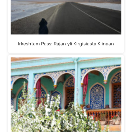
Irkeshtam Pass: Rajan yli Kirgisiasta Kiinaan