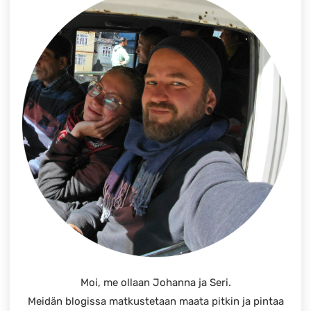
Moi, me ollaan Johanna ja Seri.
Meidän blogissa matkustetaan maata pitkin ja pintaa