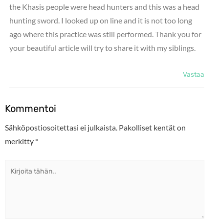
the Khasis people were head hunters and this was a head
hunting sword. I looked up on line and it is not too long
ago where this practice was still performed. Thank you for
your beautiful article will try to share it with my siblings.
Vastaa
Kommentoi
Sähköpostiosoitettasi ei julkaista.
Pakolliset kentät on
merkitty
*