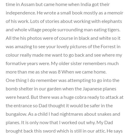
time in Assam but came home when India got their
independence. He wrote a small book mostly as a memoir
of his work. Lots of stories about working with elephants
and whole village people surrounding man eating tigers.
All the his photos were of course in black and white so it
was amazing to see your lovely pictures of the Forrest in
colour really made me want to go back and see where my
formative years were. My older sister remembers much
more than me as she was 8 When we came home.
One thing I do remember was attempting to go into the
bomb shelter in our garden when the Japanese planes
were heard. But there was a huge cobra ready to attack at
the entrance so Dad thought it would be safer in the
bungalow. As a child I had nightmares about snakes and
planes. It is only now that I worked out why. My Dad
brought back this sword which is still in our attic. He says