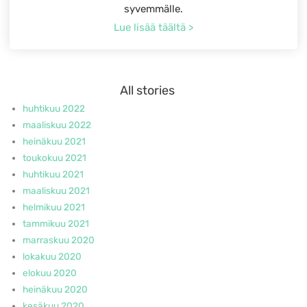
syvemmälle.
Lue lisää täältä >
All stories
huhtikuu 2022
maaliskuu 2022
heinäkuu 2021
toukokuu 2021
huhtikuu 2021
maaliskuu 2021
helmikuu 2021
tammikuu 2021
marraskuu 2020
lokakuu 2020
elokuu 2020
heinäkuu 2020
kesäkuu 2020